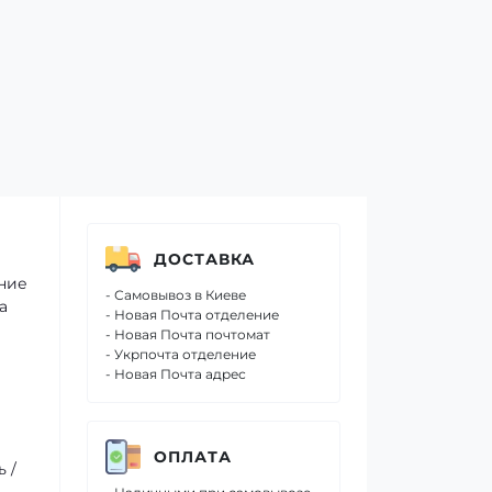
ДОСТАВКА
ение
- Самовывоз в Киеве
а
- Новая Почта отделение
- Новая Почта почтомат
- Укрпочта отделение
- Новая Почта адрес
ОПЛАТА
 /