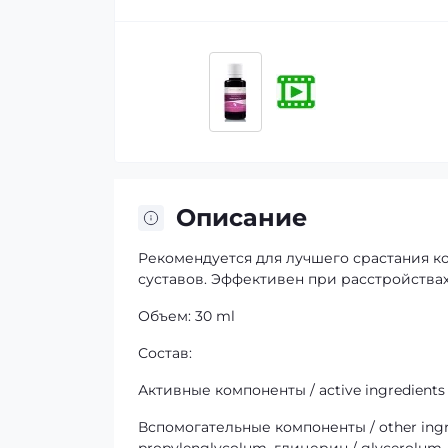
Описание
Рекомендуется для лучшего срастания ко
суставов. Эффективен при расстройства
Объем: 30 ml
Состав:
Активные компоненты / active ingredients
Вспомогательные компоненты / other ingr