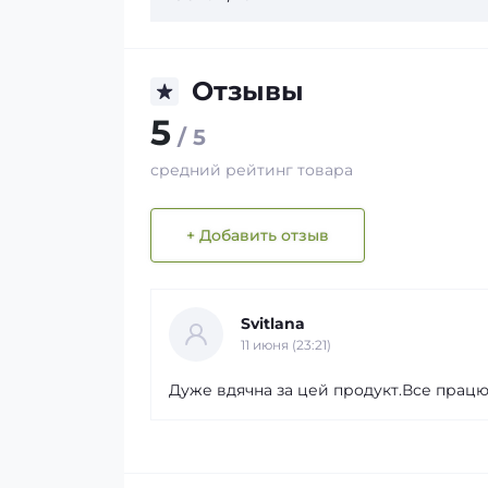
Отзывы
5
/ 5
средний рейтинг товара
+ Добавить отзыв
Svitlana
11 июня (23:21)
Дуже вдячна за цей продукт.Все працю