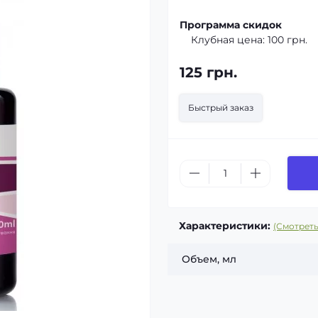
Программа скидок
Клубная цена:
100 грн.
125 грн.
Быстрый заказ
Характеристики:
(Смотреть
Объем, мл