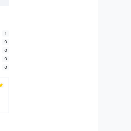
1
0
0
0
0