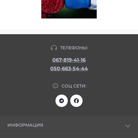
ТЕЛЕФОНЫ:
067-819-41-16
050-663-54-44
СОЦ СЕТИ:
ИНФОРМАЦИЯ
Статьи