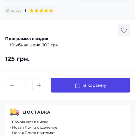
Отзывы:
1
Программа скидок
Клубная цена:
100 грн.
125 грн.
В корзину
ДОСТАВКА
- Самовывоз в Киеве
- Новая Почта отделение
- Новая Почта почтомат