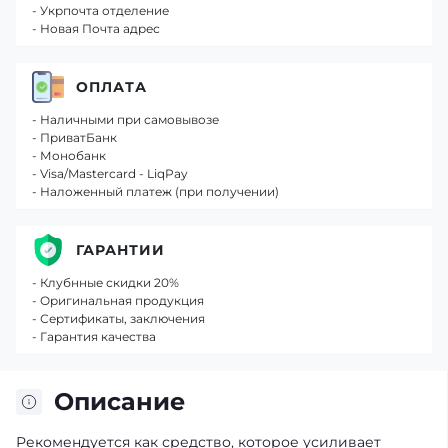
- Укрпочта отделение
- Новая Почта адрес
ОПЛАТА
- Наличными при самовывозе
- ПриватБанк
- Монобанк
- Visa/Mastercard - LiqPay
- Наложенный платеж (при получении)
ГАРАНТИИ
- Клубнные скидки 20%
- Оригинальная продукция
- Сертификаты, заключения
- Гарантия качества
Описание
Рекомендуется как средство, которое усиливает