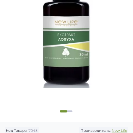
Код Товара:
7048
Производитель:
New Life