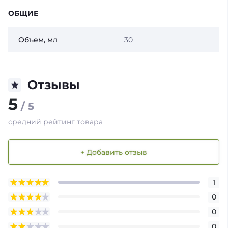
ОБЩИЕ
Объем, мл
30
Отзывы
5
/ 5
средний рейтинг товара
+ Добавить отзыв
1
0
0
0