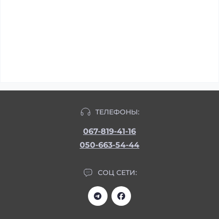
ТЕЛЕФОНЫ:
067-819-41-16
050-663-54-44
СОЦ СЕТИ: