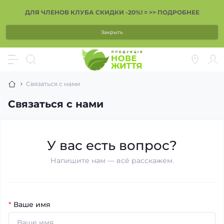
ДЛЯ ЧЛЕНОВ КЛУБА СКИДКИ -20%! = >> ПОДРОБНЕЕ
Закрыть
Связаться с нами
Связаться с нами
У вас есть вопрос?
Напишите нам — всё расскажем.
*
Ваше имя