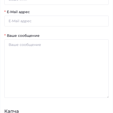
*
E-Mail адрес
*
Ваше сообщение
Капча