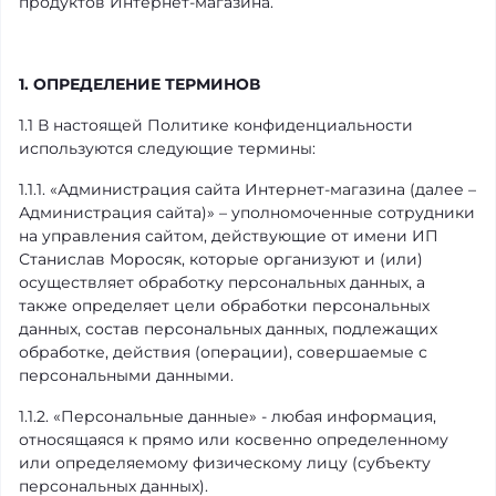
продуктов Интернет-магазина.
1. ОПРЕДЕЛЕНИЕ ТЕРМИНОВ
1.1 В настоящей Политике конфиденциальности
используются следующие термины:
1.1.1. «Администрация сайта Интернет-магазина (далее –
Администрация сайта)» – уполномоченные сотрудники
на управления сайтом, действующие от имени ИП
Станислав Моросяк, которые организуют и (или)
осуществляет обработку персональных данных, а
также определяет цели обработки персональных
данных, состав персональных данных, подлежащих
обработке, действия (операции), совершаемые с
персональными данными.
1.1.2. «Персональные данные» - любая информация,
относящаяся к прямо или косвенно определенному
или определяемому физическому лицу (субъекту
персональных данных).