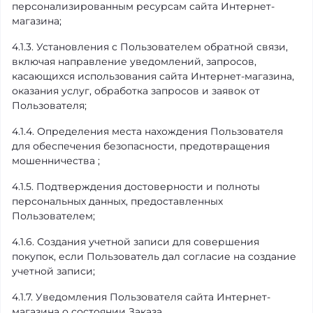
персонализированным ресурсам сайта Интернет-
магазина;
4.1.3. Установления с Пользователем обратной связи,
включая направление уведомлений, запросов,
касающихся использования сайта Интернет-магазина,
оказания услуг, обработка запросов и заявок от
Пользователя;
4.1.4. Определения места нахождения Пользователя
для обеспечения безопасности, предотвращения
мошенничества ;
4.1.5. Подтверждения достоверности и полноты
персональных данных, предоставленных
Пользователем;
4.1.6. Создания учетной записи для совершения
покупок, если Пользователь дал согласие на создание
учетной записи;
4.1.7. Уведомления Пользователя сайта Интернет-
магазина о состоянии Заказа.