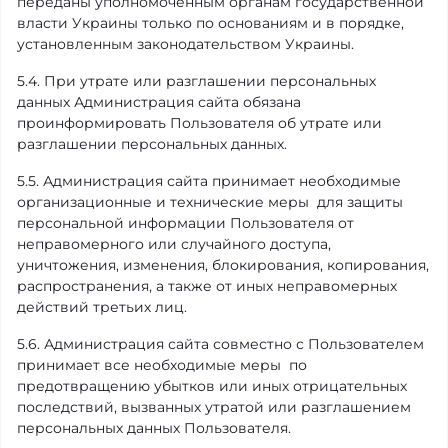
переданы уполномоченным органам государственной
власти Украины только по основаниям и в порядке,
установленным законодательством Украины.
5.4. При утрате или разглашении персональных
данных Администрация сайта обязана
проинформировать Пользователя об утрате или
разглашении персональных данных.
5.5. Администрация сайта принимает необходимые
организационные и технические меры для защиты
персональной информации Пользователя от
неправомерного или случайного доступа,
уничтожения, изменения, блокирования, копирования,
распространения, а также от иных неправомерных
действий третьих лиц.
5.6. Администрация сайта совместно с Пользователем
принимает все необходимые меры по
предотвращению убытков или иных отрицательных
последствий, вызванных утратой или разглашением
персональных данных Пользователя.