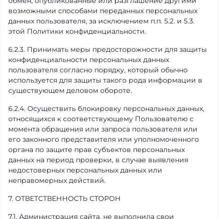
обмен, опубликованные или разглашение другими
возможными способами переданных персональных
данных пользователя, за исключением п.п. 5.2. и 5.3.
этой Политики конфиденциальности.
6.2.3. Принимать меры предосторожности для защиты
конфиденциальности персональных данных
пользователя согласно порядку, который обычно
используется для защиты такого рода информации в
существующем деловом обороте.
6.2.4. Осуществить блокировку персональных данных,
относящихся к соответствующему Пользователю с
момента обращения или запроса пользователя или
его законного представителя или уполномоченного
органа по защите прав субъектов персональных
данных на период проверки, в случае выявления
недостоверных персональных данных или
неправомерных действий.
7. ОТВЕТСТВЕННОСТЬ СТОРОН
7.1. Администрация сайта, не выполнила свои