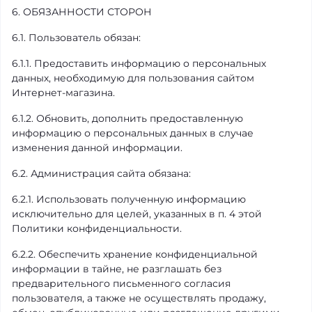
6. ОБЯЗАННОСТИ СТОРОН
6.1. Пользователь обязан:
6.1.1. Предоставить информацию о персональных
данных, необходимую для пользования сайтом
Интернет-магазина.
6.1.2. Обновить, дополнить предоставленную
информацию о персональных данных в случае
изменения данной информации.
6.2. Администрация сайта обязана:
6.2.1. Использовать полученную информацию
исключительно для целей, указанных в п. 4 этой
Политики конфиденциальности.
6.2.2. Обеспечить хранение конфиденциальной
информации в тайне, не разглашать без
предварительного письменного согласия
пользователя, а также не осуществлять продажу,