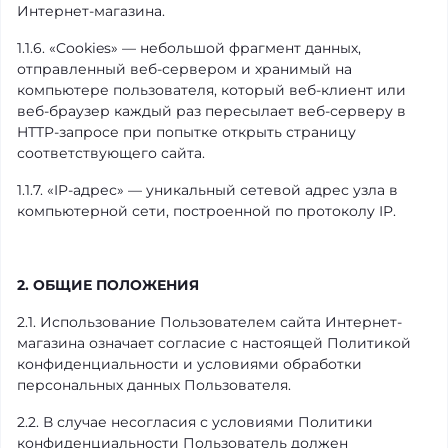
Интернет-магазина.
1.1.6. «Cookies» — небольшой фрагмент данных,
отправленный веб-сервером и хранимый на
компьютере пользователя, который веб-клиент или
веб-браузер каждый раз пересылает веб-серверу в
HTTP-запросе при попытке открыть страницу
соответствующего сайта.
1.1.7. «IP-адрес» — уникальный сетевой адрес узла в
компьютерной сети, построенной по протоколу IP.
2. ОБЩИЕ ПОЛОЖЕНИЯ
2.1. Использование Пользователем сайта Интернет-
магазина означает согласие с настоящей Политикой
конфиденциальности и условиями обработки
персональных данных Пользователя.
2.2. В случае несогласия с условиями Политики
конфиденциальности Пользователь должен