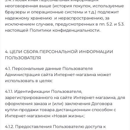
неоговоренная выше (история покупок, используемые
браузеры и операционные системы и т.д.) подлежит
надежному
хранению
и нераспространению, за
исключением случаев, предусмотренных в пп. 5.2. и 5.3.
настоящей Политики конфиденциальности.
4. ЦЕЛИ СБОРА ПЕРСОНАЛЬНОЙ ИНФОРМАЦИИ
ПОЛЬЗОВАТЕЛЯ
4.1. Персональные данные Пользователя
Администрация сайта Интернет-магазина может
использовать в целях:
4.1.1. Идентификации Пользователя,
зарегистрированного на сайте Интернет-магазина, для
оформления заказа и (или) заключения Договора
купли-продажи товара дистанционным способом с
Интернет-магазином «Новая жизнь»;
4.1.2. Предоставления Пользователю доступа к