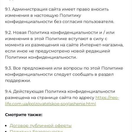
9.1. Администрация сайта имеет право вносить
изменения в настоящую Политику
конфиденциальности без согласия пользователя.
9.2. Новая Политика конфиденциальности и / или
изменения в этой Политике вступают в силу с
момента их размещения на сайте Интернет-магазина,
если иное не предусмотрено новой редакцией
Политики конфиденциальности.
9.3. Все предложения или вопросы по этой Политике
конфиденциальности следует сообщать в раздел
поддержки.
9.4. Действующая Политика конфиденциальности
размещена на странице сайта по адресу
https://neo-
life.com.ua/polzovatelskoe-soglashenie.html
Смотрите также:
Договор публичной оферты
Политика Безопасности