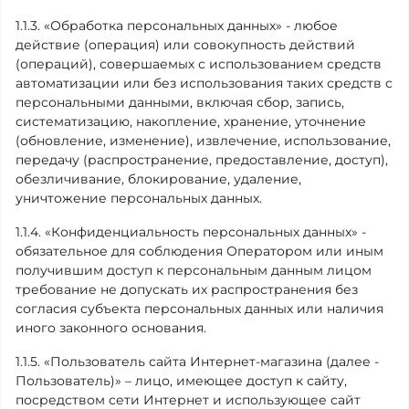
1.1.3. «Обработка персональных данных» - любое
действие (операция) или совокупность действий
(операций), совершаемых с использованием средств
автоматизации или без использования таких средств с
персональными данными, включая сбор, запись,
систематизацию, накопление, хранение, уточнение
(обновление, изменение), извлечение, использование,
передачу (распространение, предоставление, доступ),
обезличивание, блокирование, удаление,
уничтожение персональных данных.
1.1.4. «Конфиденциальность персональных данных» -
обязательное для соблюдения Оператором или иным
получившим доступ к персональным данным лицом
требование не допускать их распространения без
согласия субъекта персональных данных или наличия
иного законного основания.
1.1.5. «Пользователь сайта Интернет-магазина (далее -
Пользователь)» – лицо, имеющее доступ к сайту,
посредством сети Интернет и использующее сайт