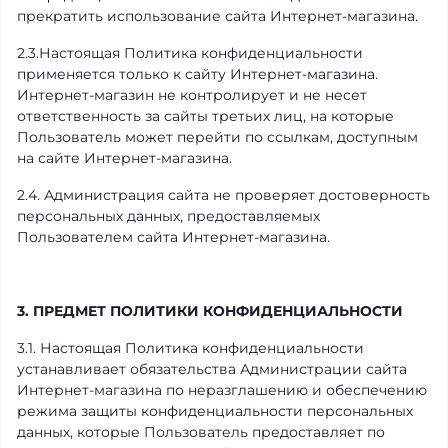
прекратить использование сайта Интернет-магазина.
2.3.Настоящая Политика конфиденциальности
применяется только к сайту Интернет-магазина.
Интернет-магазин не контролирует и не несет
ответственность за сайты третьих лиц, на которые
Пользователь может перейти по ссылкам, доступным
на сайте Интернет-магазина.
2.4. Администрация сайта не проверяет достоверность
персональных данных, предоставляемых
Пользователем сайта Интернет-магазина.
3. ПРЕДМЕТ ПОЛИТИКИ КОНФИДЕНЦИАЛЬНОСТИ
3.1. Настоящая Политика конфиденциальности
устанавливает обязательства Администрации сайта
Интернет-магазина по неразглашению и обеспечению
режима защиты конфиденциальности персональных
данных, которые Пользователь предоставляет по