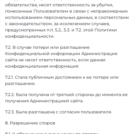
обязательства, несет ответственность за убытки,
понесенные Пользователем в связи с неправомерным
использованием персональных данных, в соответствии
с законодательством, за исключением случаев,
предусмотренных п.п. 5.2., 5.3. и 7.2. этой Политики
конфиденциальности.
7.2. В случае потери или разглашение
Конфиденциальной информации Администрация
сайта не несет ответственность, если данная
конфиденциальная информация:
7.2.1. Стала публичным достоянием к ее потере или
разглашения.
7.2.2. Была получена от третьей стороны до момента ее
получения Администрацией сайта.
7.2.3. Была разглашена с согласия пользователя.
8. Разрешение споров