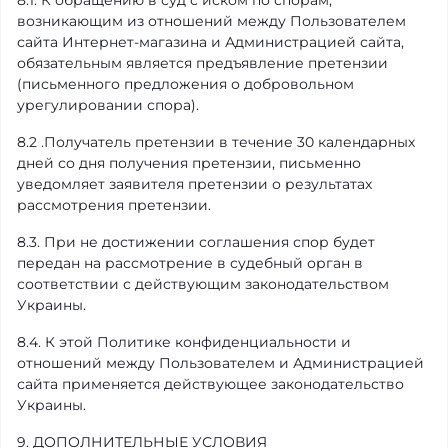
8.1. К обращению в суд с иском по спорам,
возникающим из отношений между Пользователем
сайта Интернет-магазина и Администрацией сайта,
обязательным является предъявление претензии
(письменного предложения о добровольном
урегулировании спора).
8.2 .Получатель претензии в течение 30 календарных
дней со дня получения претензии, письменно
уведомляет заявителя претензии о результатах
рассмотрения претензии.
8.3. При не достижении соглашения спор будет
передан на рассмотрение в судебный орган в
соответствии с действующим законодательством
Украины.
8.4. К этой Политике конфиденциальности и
отношений между Пользователем и Администрацией
сайта применяется действующее законодательство
Украины.
9. ДОПОЛНИТЕЛЬНЫЕ УСЛОВИЯ