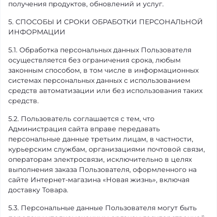
получения продуктов, обновлений и услуг.
5. СПОСОБЫ И СРОКИ ОБРАБОТКИ ПЕРСОНАЛЬНОЙ
ИНФОРМАЦИИ
5.1. Обработка персональных данных Пользователя
осуществляется без ограничения срока, любым
законным способом, в том числе в информационных
системах персональных данных с использованием
средств автоматизации или без использования таких
средств.
5.2. Пользователь соглашается с тем, что
Администрация сайта вправе передавать
персональные данные третьим лицам, в частности,
курьерским службам, организациями почтовой связи,
операторам электросвязи, исключительно в целях
выполнения заказа Пользователя, оформленного на
сайте Интернет-магазина «Новая жизнь», включая
доставку Товара.
5.3. Персональные данные Пользователя могут быть