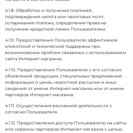
4.1.8. Обработки и получения платежей,
подтверждения налога или налоговых льгот,
оспаривания платежа, определения права на
получение кредитной линии Пользователем.
4.1.9. Предоставления Пользователю эффективной
клиентской и технической поддержки при
возникновении проблем связанных с использованием
сайта Интернет-магазина.
4.1.10. Предоставления Пользователю с его согласия,
обновлений продукции, специальных предложений,
информации о ценах, новостной рассылки и иных
сведений от имени Интернет-магазина или от имени
партнеров Интернет-магазина.
4.1.11. Осуществления рекламной деятельности с
согласия Пользователя.
4.1.12. Предоставления доступа Пользователю на сайты
или сервисы партнеров Интернет-магазина с целью