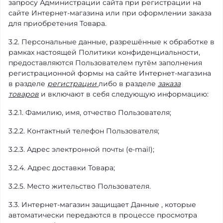
запросу Администрации сайта при регистрации на
сайте Интернет-магазина или при оформлении заказа
для приобретения Товара.
3.2. Персональные данные, разрешённые к обработке в
рамках настоящей Политики конфиденциальности,
предоставляются Пользователем путём заполнения
регистрационной формы на сайте Интернет-магазина
в разделе
регистрации
либо в разделе
заказа
товаров
и включают в себя следующую информацию:
3.2.1. Фамилию, имя, отчество Пользователя;
3.2.2. Контактный телефон Пользователя;
3.2.3. Адрес электронной почты (e-mail);
3.2.4. Адрес доставки Товара;
3.2.5. Место жительство Пользователя.
3.3. Интернет-магазин защищает
Данные
, которые
автоматически передаются в процессе просмотра