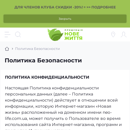
ДЛЯ ЧЛЕНОВ КЛУБА СКИДКИ -20%! = >> ПОДРОБНЕЕ
Закрыть
Политика Безопасности
Политика Безопасности
ПОЛИТИКА КОНФИДЕНЦИАЛЬНОСТИ
Настоящая Политика конфиденциальности
персональных данных (далее – Политика
конфиденциальности) действует в отношении всей
информации, которую Интернет-магазин «Новая
жизнь» расположенный на доменном имени neo-
life.com.ua, может получить о Пользователе во время
использования сайта Интернет-магазина, программ и