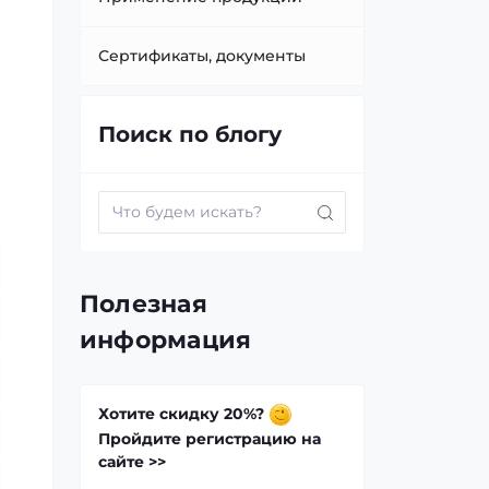
Сертификаты, документы
Поиск по блогу
Полезная
информация
Хотите скидку 20%?
Пройдите регистрацию на
сайте >>