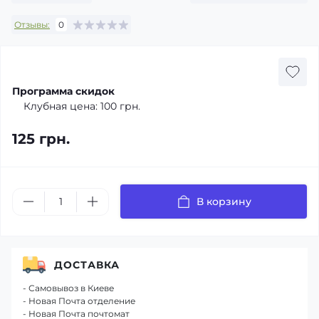
Отзывы:
0
Программа скидок
Клубная цена:
100 грн.
125 грн.
В корзину
ДОСТАВКА
- Самовывоз в Киеве
- Новая Почта отделение
- Новая Почта почтомат