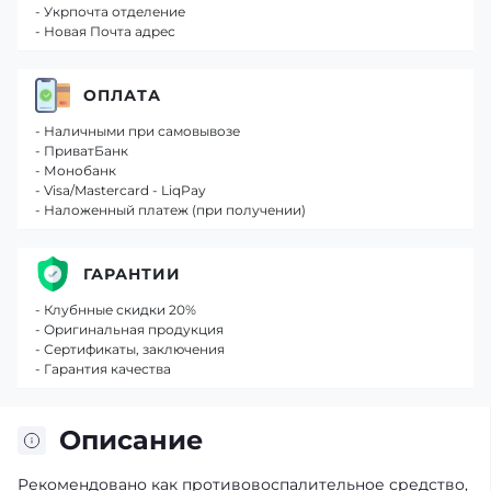
- Укрпочта отделение
- Новая Почта адрес
ОПЛАТА
- Наличными при самовывозе
- ПриватБанк
- Монобанк
- Visa/Mastercard - LiqPay
- Наложенный платеж (при получении)
ГАРАНТИИ
- Клубнные скидки 20%
- Оригинальная продукция
- Сертификаты, заключения
- Гарантия качества
Описание
Рекомендовано как противовоспалительное средство,