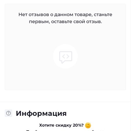
Нет отзывов о данном товаре, станьте
первым, оставьте свой отзыв.
Информация
Хотите скидку 20%?