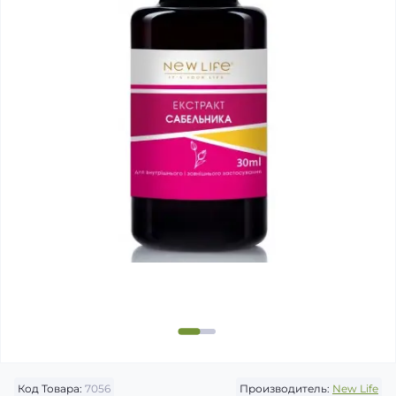
Код Товара:
7056
Производитель:
New Life