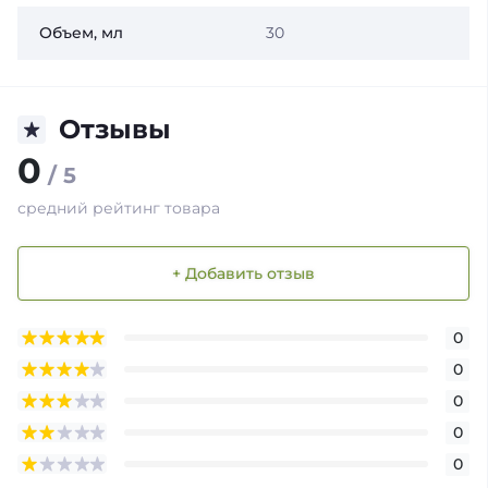
Объем, мл
30
Отзывы
0
/ 5
средний рейтинг товара
+ Добавить отзыв
0
0
0
0
0