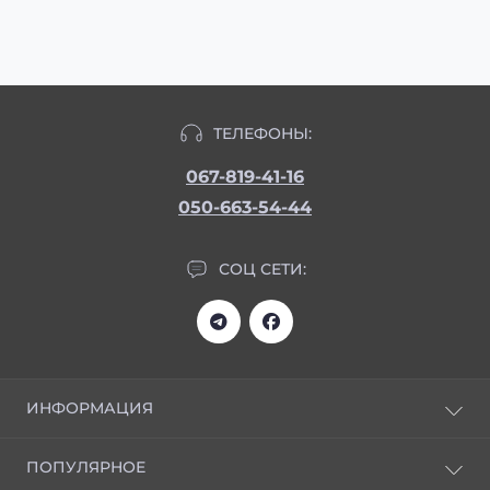
ТЕЛЕФОНЫ:
067-819-41-16
050-663-54-44
СОЦ СЕТИ:
ИНФОРМАЦИЯ
Статьи
ПОПУЛЯРНОЕ
Отзывы