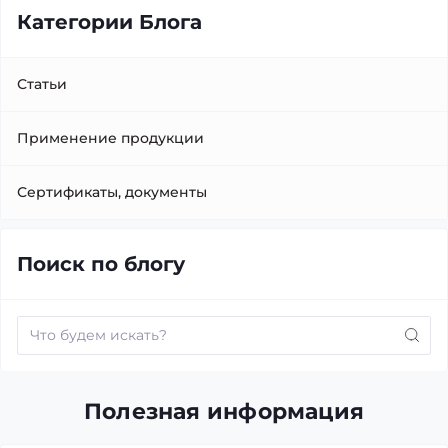
Категории Блога
Статьи
Применение продукции
Сертификаты, документы
Поиск по блогу
Полезная информация