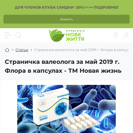
ДЛЯ ЧЛЕНОВ КЛУБА СКИДКИ -20%! = >> ПОДРОБНЕЕ
Закрыть
Статьи
Страничка валеолога за май 2019 г. Флора в капсула
Страничка валеолога за май 2019 г.
Флора в капсулах - ТМ Новая жизнь