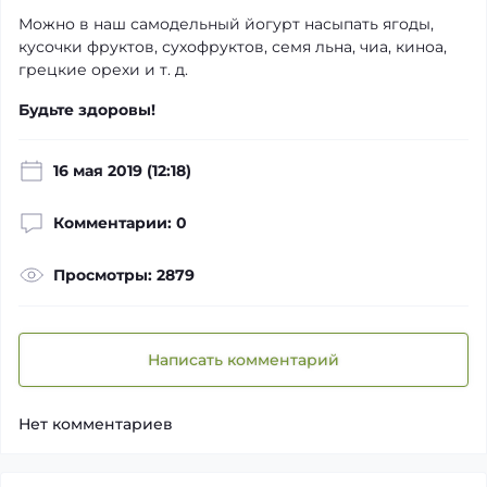
Можно в наш самодельный йогурт насыпать ягоды,
кусочки фруктов, сухофруктов, семя льна, чиа, киноа,
грецкие орехи и т. д.
Будьте здоровы!
16 мая 2019 (12:18)
Комментарии: 0
Просмотры: 2879
Написать комментарий
Нет комментариев