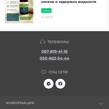
носков и задержка жидкости
статьи
21 июля
ТЕЛЕФОНЫ:
067-819-41-16
050-663-54-44
СОЦ СЕТИ:
ИНФОРМАЦИЯ