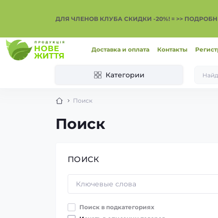
ДЛЯ ЧЛЕНОВ КЛУБА СКИДКИ -20%! = >> ПОДРОБН
Доставка и оплата
Контакты
Регист
Категории
Поиск
Поиск
ПОИСК
Поиск в подкатегориях