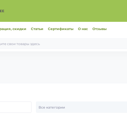
ЕЕ
рация, скидки
Статьи
Сертификаты
О нас
Отзывы