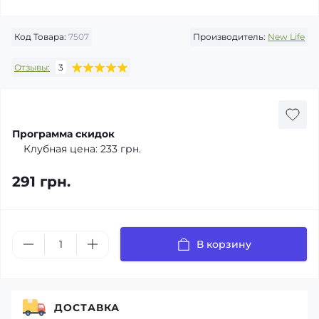
Код Товара:
7507
Производитель:
New Life
Отзывы:
3
Программа скидок
Клубная цена:
233 грн.
291 грн.
В корзину
ДОСТАВКА