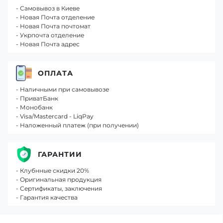
- Самовывоз в Киеве
- Новая Почта отделение
- Новая Почта почтомат
- Укрпочта отделение
- Новая Почта адрес
ОПЛАТА
- Наличными при самовывозе
- ПриватБанк
- Монобанк
- Visa/Mastercard - LiqPay
- Наложенный платеж (при получении)
ГАРАНТИИ
- Клубнные скидки 20%
- Оригинальная продукция
- Сертификаты, заключения
- Гарантия качества