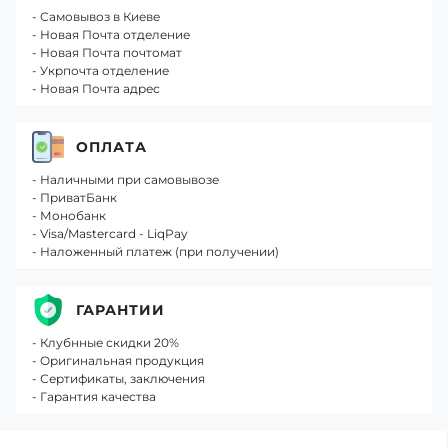
- Самовывоз в Киеве
- Новая Почта отделение
- Новая Почта почтомат
- Укрпочта отделение
- Новая Почта адрес
ОПЛАТА
- Наличными при самовывозе
- ПриватБанк
- Монобанк
- Visa/Mastercard - LiqPay
- Наложенный платеж (при получении)
ГАРАНТИИ
- Клубнные скидки 20%
- Оригинальная продукция
- Сертификаты, заключения
- Гарантия качества