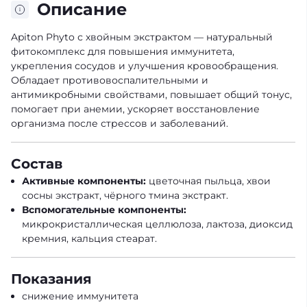
Описание
Apiton Phyto с хвойным экстрактом — натуральный
фитокомплекс для повышения иммунитета,
укрепления сосудов и улучшения кровообращения.
Обладает противовоспалительными и
антимикробными свойствами, повышает общий тонус,
помогает при анемии, ускоряет восстановление
организма после стрессов и заболеваний.
Состав
Активные компоненты:
цветочная пыльца, хвои
сосны экстракт, чёрного тмина экстракт.
Вспомогательные компоненты:
микрокристаллическая целлюлоза, лактоза, диоксид
кремния, кальция стеарат.
Показания
снижение иммунитета