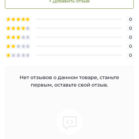
+ Добавить отзыв
0
0
0
0
0
Нет отзывов о данном товаре, станьте
первым, оставьте свой отзыв.