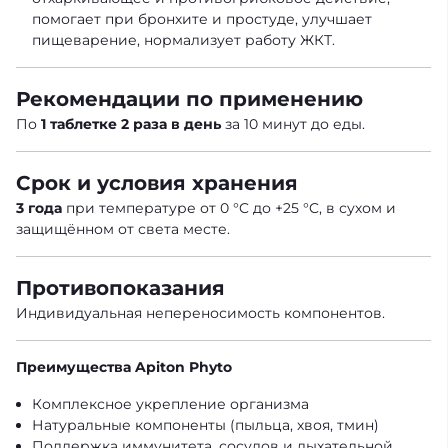
помогает при бронхите и простуде, улучшает
пищеварение, нормализует работу ЖКТ.
Рекомендации по применению
По
1 таблетке 2 раза в день
за 10 минут до еды.
Срок и условия хранения
3 года
при температуре от 0 °C до +25 °C, в сухом и
защищённом от света месте.
Противопоказания
Индивидуальная непереносимость компонентов.
Преимущества Apiton Phyto
Комплексное укрепление организма
Натуральные компоненты (пыльца, хвоя, тмин)
Поддержка иммунитета, сосудов и дыхательной