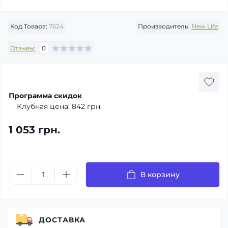
Код Товара:
7624
Производитель:
New Life
Отзывы:
0
Программа скидок
Клубная цена:
842 грн.
1 053 грн.
В корзину
ДОСТАВКА