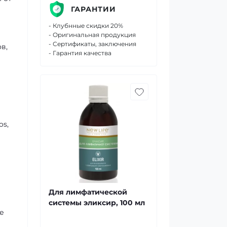
ГАРАНТИИ
- Клубнные скидки 20%
- Оригинальная продукция
- Сертификаты, заключения
в,
- Гарантия качества
os,
Для лимфатической
системы эликсир, 100 мл
е