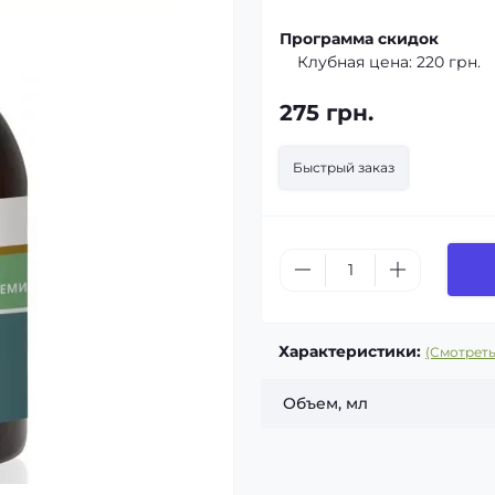
Программа скидок
Клубная цена:
220 грн.
275 грн.
Быстрый заказ
Характеристики:
(Смотреть
Объем, мл