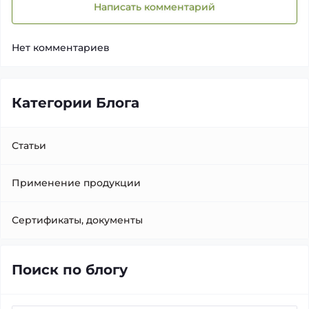
Написать комментарий
Нет комментариев
Категории Блога
Статьи
Применение продукции
Сертификаты, документы
Поиск по блогу