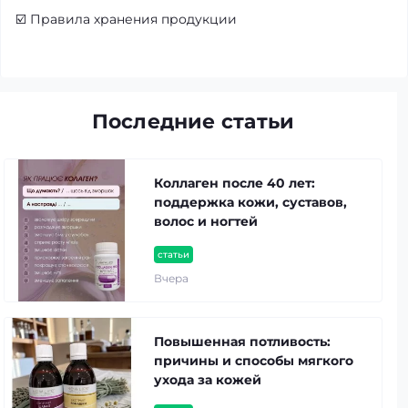
☑️
Правила хранения продукции
Последние статьи
Коллаген после 40 лет:
поддержка кожи, суставов,
волос и ногтей
статьи
Вчера
Повышенная потливость:
причины и способы мягкого
ухода за кожей