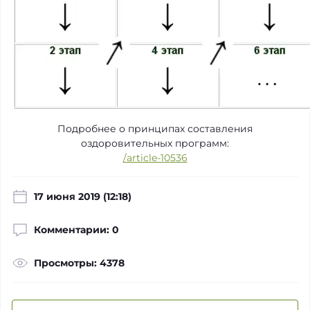
Подробнее о принципах составления
оздоровительных программ:
/article-10536
17 июня 2019 (12:18)
Комментарии: 0
Просмотры: 4378