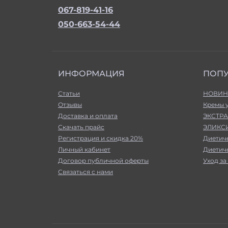
067-819-41-16
050-663-54-44
ИНФОРМАЦИЯ
ПОП
Статьи
НОВИН
Отзывы
Кремы 
Доставка и оплата
ЭКСТРА
Скачать прайс
ЭЛИКСИ
Регистрация и скидка 20%
Диетич
Личный кабинет
Диетич
Договор публичной оферты
Уход за
Связаться с нами