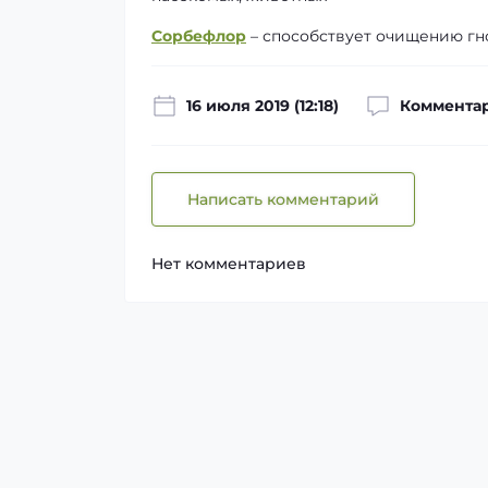
Сорбефлор
– способствует очищению г
16 июля 2019 (12:18)
Комментар
Написать комментарий
Нет комментариев