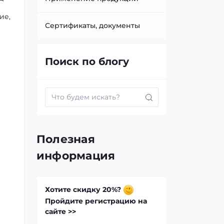
ие,
Сертификаты, документы
Поиск по блогу
Полезная
информация
Хотите скидку 20%?
Пройдите регистрацию на
сайте >>