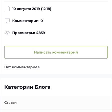
10 августа 2019 (12:18)
Комментарии: 0
Просмотры: 4859
Написать комментарий
Нет комментариев
Категории Блога
Статьи