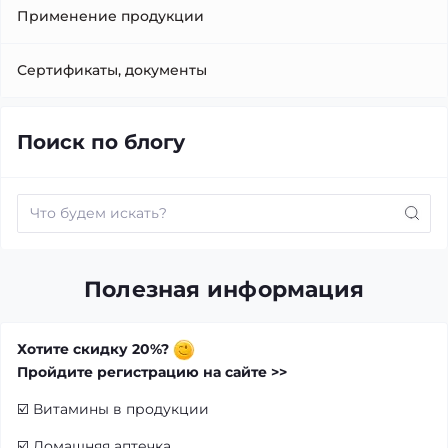
Применение продукции
Сертификаты, документы
Поиск по блогу
Полезная информация
Хотите скидку 20%?
Пройдите регистрацию на сайте >>
☑️
Витамины в продукции
☑️
Домашняя аптечка