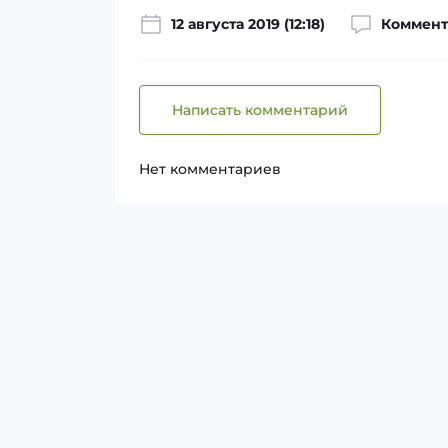
12 августа 2019 (12:18)
Коммент
Написать комментарий
Нет комментариев