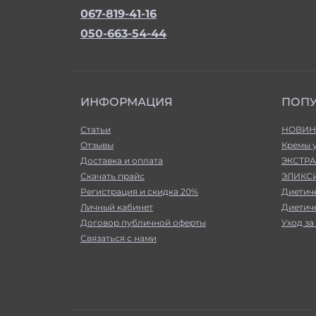
067-819-41-16
050-663-54-44
ИНФОРМАЦИЯ
ПОП
Статьи
НОВИН
Отзывы
Кремы 
Доставка и оплата
ЭКСТРА
Скачать прайс
ЭЛИКСИ
Регистрация и скидка 20%
Диетич
Личный кабинет
Диетич
Договор публичной оферты
Уход за
Связаться с нами