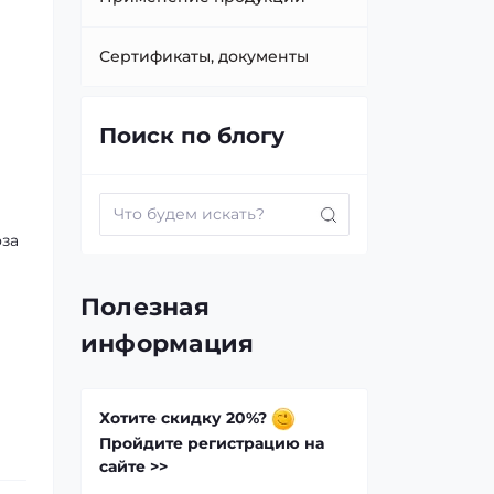
Сертификаты, документы
Поиск по блогу
оза
Полезная
информация
Хотите скидку 20%?
Пройдите регистрацию на
сайте >>