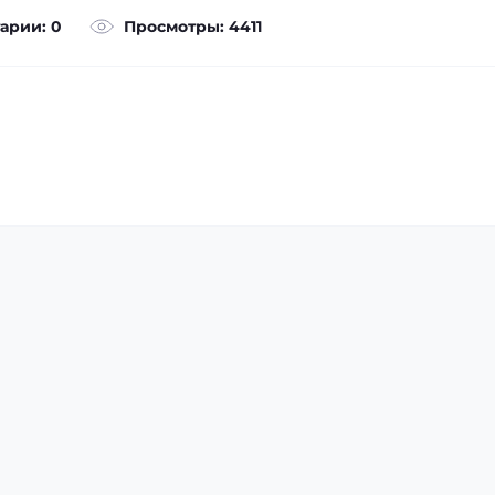
арии: 0
Просмотры: 4411