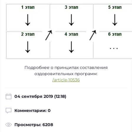
Подробнее о принципах составления
оздоровительных программ:
/article-10536
04 сентября 2019 (12:18)
Комментарии: 0
Просмотры: 6208