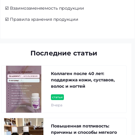
☑️
Взаимозаменяемость продукции
☑️
Правила хранения продукции
Последние статьи
Коллаген после 40 лет:
поддержка кожи, суставов,
волос и ногтей
статьи
Вчера
Повышенная потливость:
причины и способы мягкого