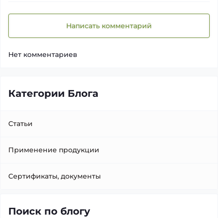
Написать комментарий
Нет комментариев
Категории Блога
Статьи
Применение продукции
Сертификаты, документы
Поиск по блогу