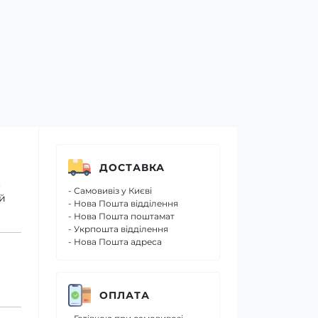
ДОСТАВКА
.
- Самовивіз у Києві
 й
- Нова Пошта відділення
- Нова Пошта поштамат
- Укрпошта відділення
- Нова Пошта адреса
ОПЛАТА