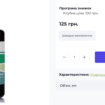
Програма знижок
Клубна ціна:
100 грн.
125 грн.
Швидке замовлення
Характеристики:
(Дивитись
Об'єм, мл