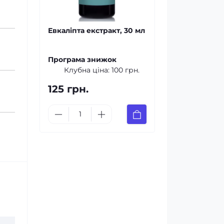
Евкаліпта екстракт, 30 мл
Програма знижок
Клубна ціна:
100 грн.
125 грн.