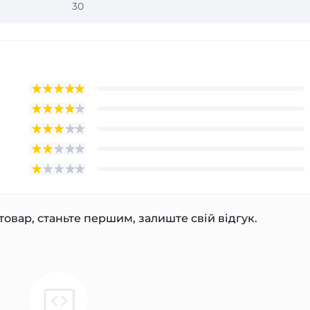
30
товар, станьте першим, залиште свій відгук.