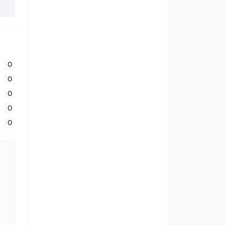
0
0
0
0
0