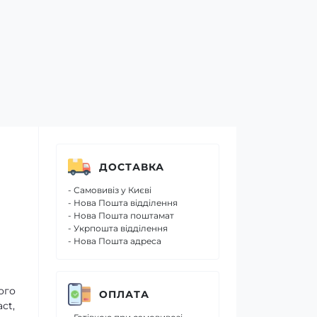
ДОСТАВКА
- Самовивіз у Києві
- Нова Пошта відділення
- Нова Пошта поштамат
- Укрпошта відділення
- Нова Пошта адреса
ого
ОПЛАТА
ct,