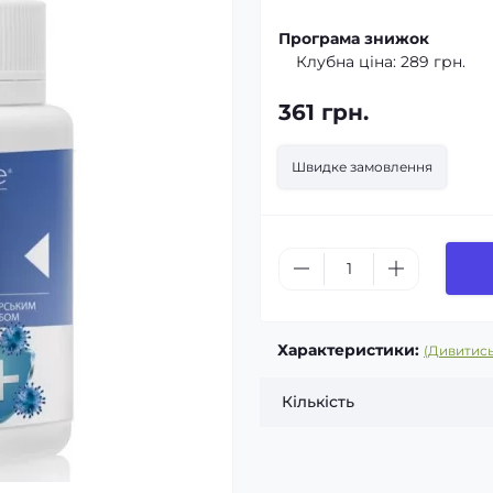
Програма знижок
Клубна ціна:
289 грн.
361 грн.
Швидке замовлення
Характеристики:
(Дивитись
Кількість