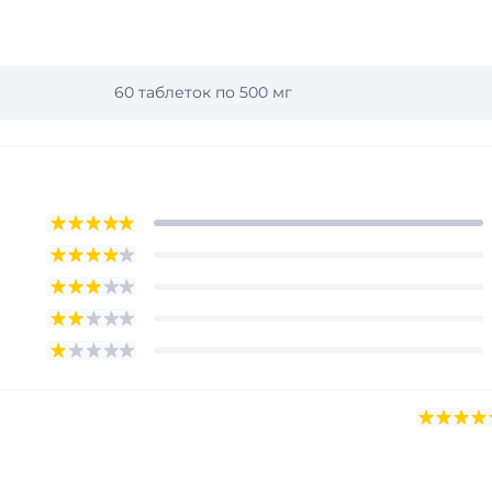
60 таблеток по 500 мг