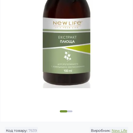
Код товару:
7639
Виробник:
New Life