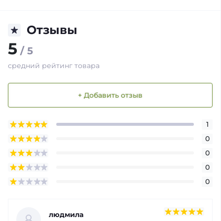
Отзывы
5
/ 5
средний рейтинг товара
+ Добавить отзыв
1
0
0
0
0
людмила