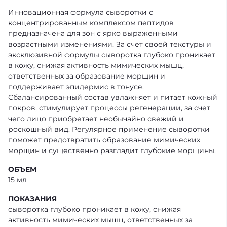
Инновационная формула сыворотки с
концентрированным комплексом пептидов
предназначена для зон с ярко выраженными
возрастными изменениями. За счет своей текстуры и
эксклюзивной формулы сыворотка глубоко проникает
в кожу, снижая активность мимических мышц,
ответственных за образование морщин и
поддерживает эпидермис в тонусе.
Сбалансированный состав увлажняет и питает кожный
покров, стимулирует процессы регенерации, за счет
чего лицо приобретает необычайно свежий и
роскошный вид. Регулярное применение сыворотки
поможет предотвратить образование мимических
морщин и существенно разгладит глубокие морщины.
ОБЪЕМ
15 мл
ПОКАЗАНИЯ
сыворотка глубоко проникает в кожу, снижая
активность мимических мышц, ответственных за