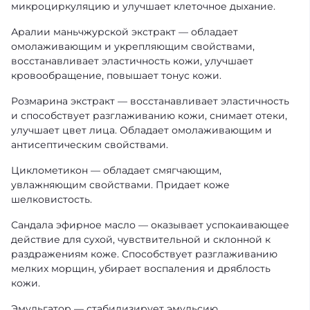
микроциркуляцию и улучшает клеточное дыхание.
Аралии маньчжурской экстракт — обладает
омолаживающим и укрепляющим свойствами,
восстанавливает эластичность кожи, улучшает
кровообращение, повышает тонус кожи.
Розмарина экстракт — восстанавливает эластичность
и способствует разглаживанию кожи, снимает отеки,
улучшает цвет лица. Обладает омолаживающим и
антисептическим свойствами.
Циклометикон — обладает смягчающим,
увлажняющим свойствами. Придает коже
шелковистость.
Сандала эфирное масло — оказывает успокаивающее
действие для сухой, чувствительной и склонной к
раздражениям коже. Способствует разглаживанию
мелких морщин, убирает воспаления и дряблость
кожи.
Эмульгатор — стабилизирует эмульсию.