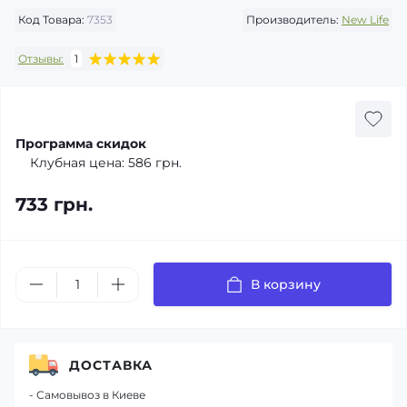
Код Товара:
7353
Производитель:
New Life
Отзывы:
1
Программа скидок
Клубная цена:
586 грн.
733 грн.
В корзину
ДОСТАВКА
- Самовывоз в Киеве