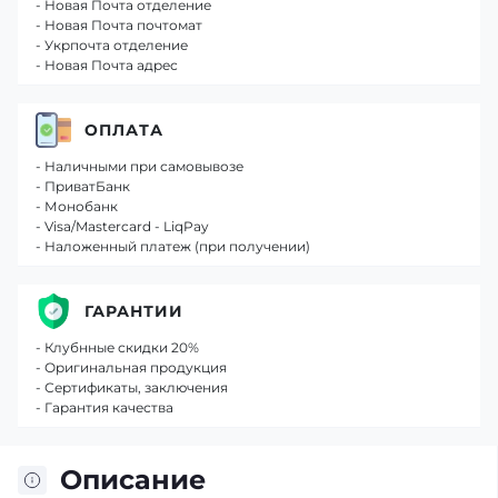
- Новая Почта отделение
- Новая Почта почтомат
- Укрпочта отделение
- Новая Почта адрес
ОПЛАТА
- Наличными при самовывозе
- ПриватБанк
- Монобанк
- Visa/Mastercard - LiqPay
- Наложенный платеж (при получении)
ГАРАНТИИ
- Клубнные скидки 20%
- Оригинальная продукция
- Сертификаты, заключения
- Гарантия качества
Описание