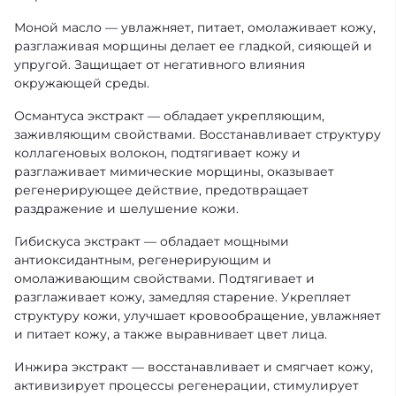
Моной масло — увлажняет, питает, омолаживает кожу,
разглаживая морщины делает ее гладкой, сияющей и
упругой. Защищает от негативного влияния
окружающей среды.
Османтуса экстракт — обладает укрепляющим,
заживляющим свойствами. Восстанавливает структуру
коллагеновых волокон, подтягивает кожу и
разглаживает мимические морщины, оказывает
регенерирующее действие, предотвращает
раздражение и шелушение кожи.
Гибискуса экстракт — обладает мощными
антиоксидантным, регенерирующим и
омолаживающим свойствами. Подтягивает и
разглаживает кожу, замедляя старение. Укрепляет
структуру кожи, улучшает кровообращение, увлажняет
и питает кожу, а также выравнивает цвет лица.
Инжира экстракт — восстанавливает и смягчает кожу,
активизирует процессы регенерации, стимулирует