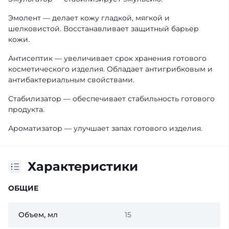
Эмолент — делает кожу гладкой, мягкой и
шелковистой. Восстанавливает защитный барьер
кожи.
Антисептик — увеличивает срок хранения готового
косметического изделия. Обладает антигрибковым и
антибактериальным свойствами.
Стабилизатор — обеспечивает стабильность готового
продукта.
Ароматизатор — улучшает запах готового изделия.
Характеристики
ОБЩИЕ
Объем, мл
15