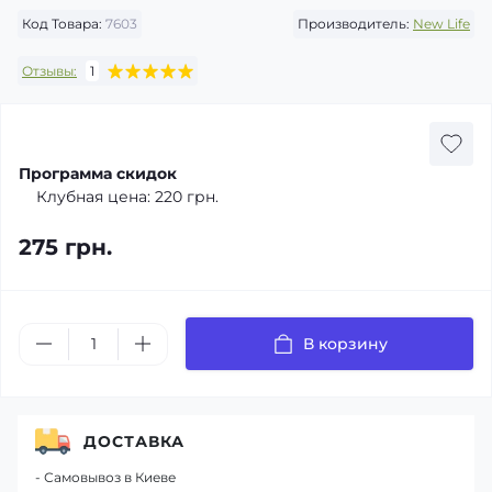
Код Товара:
7603
Производитель:
New Life
Отзывы:
1
Программа скидок
Клубная цена:
220 грн.
275 грн.
В корзину
ДОСТАВКА
- Самовывоз в Киеве