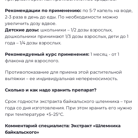
Рекомендации по применению:
по 5-7 капель на воде,
2-3 раза в день до еды. По необходимости можно
увеличить дозу вдвое.
Детские дозы:
школьники – 1/2 дозы взрослых,
дошкольники принимают 1/3 дозы взрослых, дети до 1
года – 1/4 дозы взрослых.
Рекомендуемый курс применения:
1 месяц - от 1
флакона для взрослого.
Противопоказание для приема этой растительной
вытяжки – ее индивидуальная непереносимость.
Сколько и как надо хранить препарат?
Срок годности экстракта байкальского шлемника – три
года со дня изготовления. При этом хранить его нужно
при температуре +5–25°С.
Комментарий специалиста: Экстракт «Шлемника
байкальского»