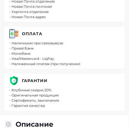
- Новая Почта отделение
- Новая Почта почтомат
- Укрпочта отделение
- Новая Почта адрес
ОПЛАТА
- Наличными при самовывозе
- ПриватБанк
- Монобанк
- Visa/Mastercard - LiqPay
- Наложенный платеж (при получении)
ГАРАНТИИ
- Клубнные скидки 20%
- Оригинальная продукция
- Сертификаты, заключения
- Гарантия качества
Описание