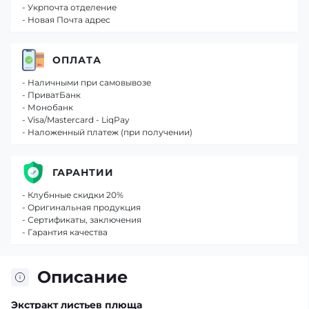
- Укрпочта отделение
- Новая Почта адрес
ОПЛАТА
- Наличными при самовывозе
- ПриватБанк
- Монобанк
- Visa/Mastercard - LiqPay
- Наложенный платеж (при получении)
ГАРАНТИИ
- Клубнные скидки 20%
- Оригинальная продукция
- Сертификаты, заключения
- Гарантия качества
Описание
Экстракт листьев плюща