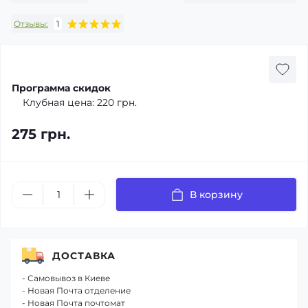
Отзывы:
1
Программа скидок
Клубная цена:
220 грн.
275 грн.
В корзину
ДОСТАВКА
- Самовывоз в Киеве
- Новая Почта отделение
- Новая Почта почтомат