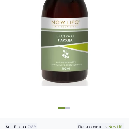
Код Товара:
7639
Производитель:
New Life