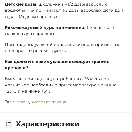
Детские дозы:
школьники – 1/2 дозы взрослых,
дошкольники принимают 1/3 дозы взрослых, дети до 1
года – 1/4 дозы взрослых.
Рекомендуемый курс применения:
1 месяц - от 1
флакона для взрослого.
При индивидуальной непереносимости применять
препарат не рекомендуется.
Как долго и в каких условиях следует хранить
препарат?
Вытяжка пригодна к употреблению 36 месяцев.
Хранить ее необходимо при температуре не выше
+25°С и не ниже +5°С.
Теги:
плющ
,
экстракт плюща
Характеристики