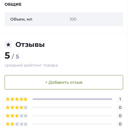
ОБЩИЕ
Объем, мл
100
Отзывы
5
/ 5
средний рейтинг товара
+ Добавить отзыв
1
0
0
0