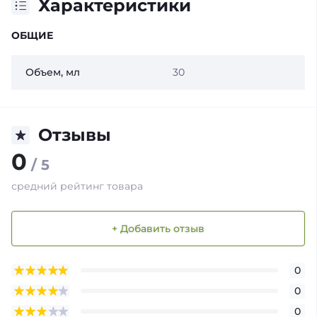
Характеристики
ОБЩИЕ
Объем, мл
30
Отзывы
0
/ 5
средний рейтинг товара
+ Добавить отзыв
0
0
0