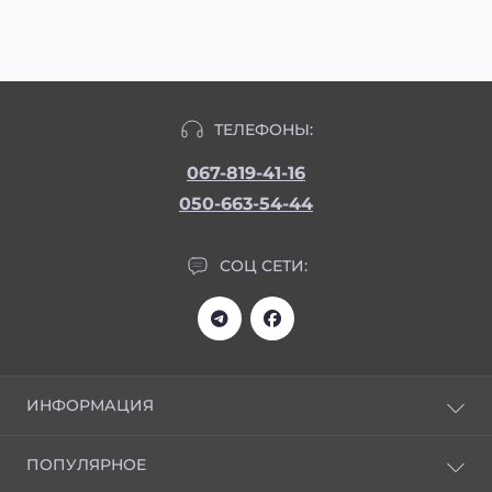
ТЕЛЕФОНЫ:
067-819-41-16
050-663-54-44
СОЦ СЕТИ:
ИНФОРМАЦИЯ
Статьи
ПОПУЛЯРНОЕ
Отзывы