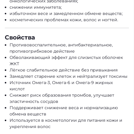
онкологических заболеваниях;
снижении иммунитета;
избыточном весе и замедленном обмене веществ;
косметических проблемах кожи, волос и ногтей.
Свойства
Противовоспалительное, антибактериальное,
противогрибковое действие
Обволакивающий эффект для слизистых оболочек
ЖКТ
Лёгкое слабительное действие без привыкания
Замедляет старение клеток и нейтрализует токсины
Источник Омега-3, Омега-6 и Омега-9 жирных
кислот
Снижает риск образования тромбов, улучшает
эластичность сосудов
Поддерживает снижение веса и нормализацию
обмена веществ
Используется в косметологии для питания кожи и
укрепления волос