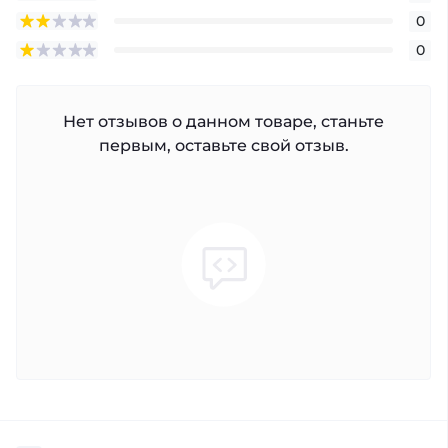
0
0
Нет отзывов о данном товаре, станьте
первым, оставьте свой отзыв.