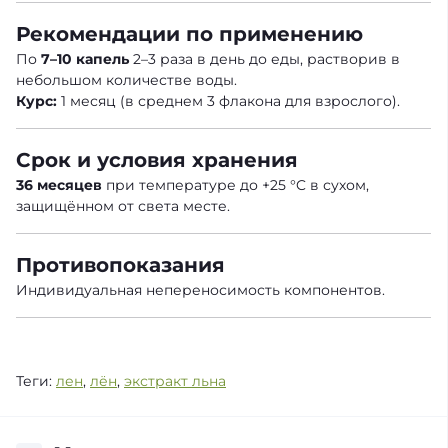
Рекомендации по применению
По
7–10 капель
2–3 раза в день до еды, растворив в
небольшом количестве воды.
Курс:
1 месяц (в среднем 3 флакона для взрослого).
Срок и условия хранения
36 месяцев
при температуре до +25 °C в сухом,
защищённом от света месте.
Противопоказания
Индивидуальная непереносимость компонентов.
Теги:
лен
,
лён
,
экстракт льна