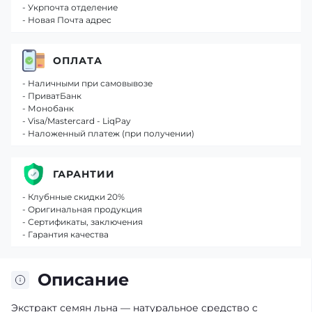
- Укрпочта отделение
- Новая Почта адрес
ОПЛАТА
- Наличными при самовывозе
- ПриватБанк
- Монобанк
- Visa/Mastercard - LiqPay
- Наложенный платеж (при получении)
ГАРАНТИИ
- Клубнные скидки 20%
- Оригинальная продукция
- Сертификаты, заключения
- Гарантия качества
Описание
Экстракт семян льна — натуральное средство с