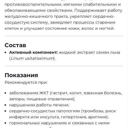
противовоспалительными, мягкими слабительными и
обволакивающими свойствами. Поддерживает работу
желудочно-кишечного тракта, укрепляет сердечно-
сосудистую систему, замедляет процессы старения
клеток и улучшает состояние кожи, волос и ногтей.
Состав
Активный компонент:
жидкий экстракт семян льна
(
Linum usitatissimum
).
Показания
Рекомендуется при:
заболеваниях ЖКТ (гастрит, колит, язвенная болезнь,
запоры, пищевые отравления);
нарушениях работы печени;
сердечно-сосудистых патологиях (тромбозы, риск
инфаркта или инсульта, гипертония, аритмия);
гормональных нарушениях и связанных с ними