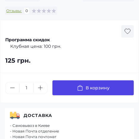
Отзывы:
0
Программа скидок
Клубная цена:
100 грн.
125 грн.
В корзину
ДОСТАВКА
- Самовывоз в Киеве
- Новая Почта отделение
- Новая Почта почтомат