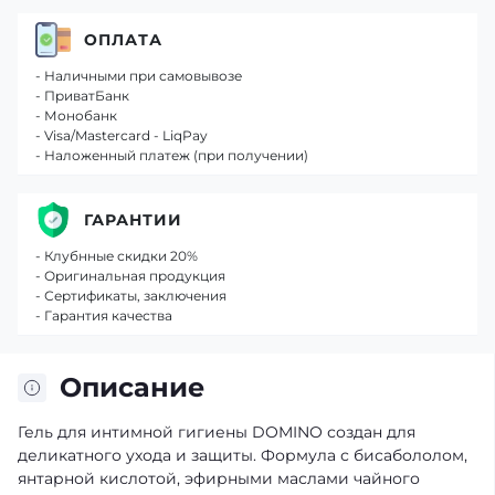
ОПЛАТА
- Наличными при самовывозе
- ПриватБанк
- Монобанк
- Visa/Mastercard - LiqPay
- Наложенный платеж (при получении)
ГАРАНТИИ
- Клубнные скидки 20%
- Оригинальная продукция
- Сертификаты, заключения
- Гарантия качества
Описание
Гель для интимной гигиены DOMINO создан для
деликатного ухода и защиты. Формула с бисабололом,
янтарной кислотой, эфирными маслами чайного