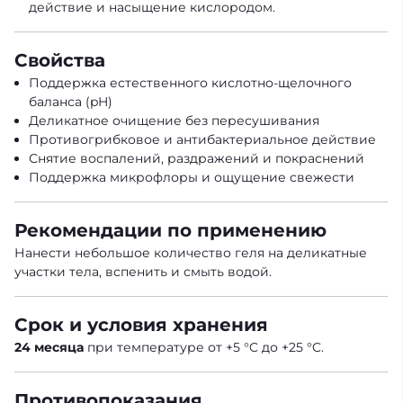
действие и насыщение кислородом.
Свойства
Поддержка естественного кислотно-щелочного
баланса (pH)
Деликатное очищение без пересушивания
Противогрибковое и антибактериальное действие
Снятие воспалений, раздражений и покраснений
Поддержка микрофлоры и ощущение свежести
Рекомендации по применению
Нанести небольшое количество геля на деликатные
участки тела, вспенить и смыть водой.
Срок и условия хранения
24 месяца
при температуре от +5 °C до +25 °C.
Противопоказания