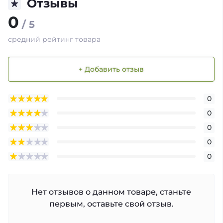
Отзывы
0
/ 5
средний рейтинг товара
+ Добавить отзыв
0
0
0
0
0
Нет отзывов о данном товаре, станьте
первым, оставьте свой отзыв.