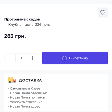
Программа скидок
Клубная цена:
226 грн.
283 грн.
В корзину
ДОСТАВКА
- Самовывоз в Киеве
- Новая Почта отделение
- Новая Почта почтомат
- Укрпочта отделение
- Новая Почта адрес