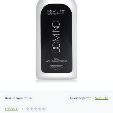
Код Товара:
7554
Производитель:
New Life
Отзывы:
0