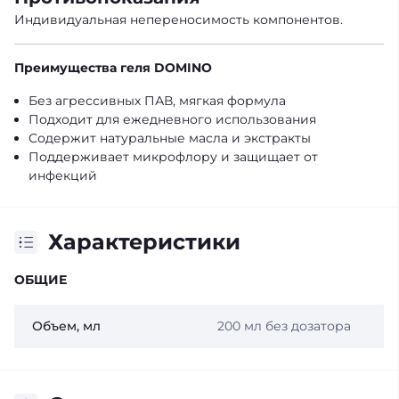
Индивидуальная непереносимость компонентов.
Преимущества геля DOMINO
Без агрессивных ПАВ, мягкая формула
Подходит для ежедневного использования
Содержит натуральные масла и экстракты
Поддерживает микрофлору и защищает от
инфекций
Характеристики
ОБЩИЕ
Объем, мл
200 мл без дозатора