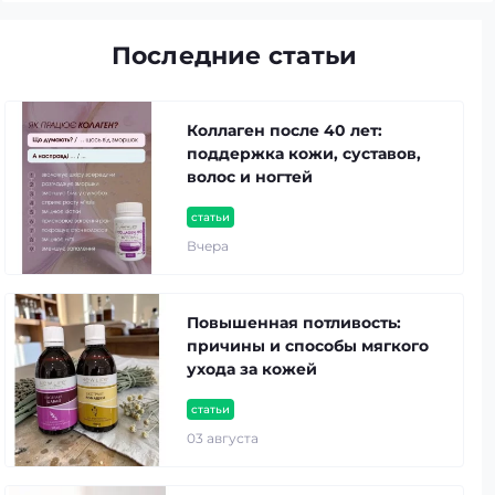
Последние статьи
Коллаген после 40 лет:
поддержка кожи, суставов,
волос и ногтей
статьи
Вчера
Повышенная потливость:
причины и способы мягкого
ухода за кожей
статьи
03 августа