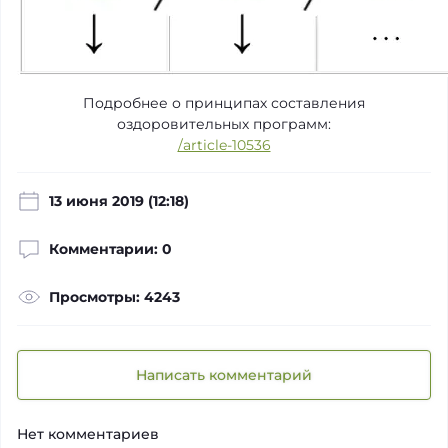
Подробнее о принципах составления
оздоровительных программ:
/article-10536
13 июня 2019 (12:18)
Комментарии: 0
Просмотры: 4243
Написать комментарий
Нет комментариев