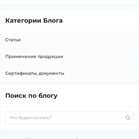
Категории Блога
Статьи
Применение продукции
Сертификаты, документы
Поиск по блогу