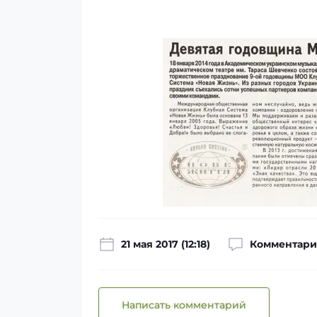
21 мая 2017 (12:18)
Комментари
Написать комментарий