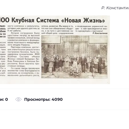
Р. Константи
и: 0
Просмотры: 4090