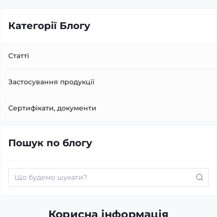
Категорії Блогу
Статті
Застосування продукції
Сертифікати, документи
Пошук по блогу
Корисна інформація