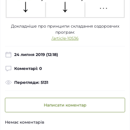
Докладніше про принципи складання оздоровчих
програм:
/article-10536
24 липня 2019 (12:18)
Коментарі: 0
Перегляди: 5131
Написати коментар
Немає коментарів