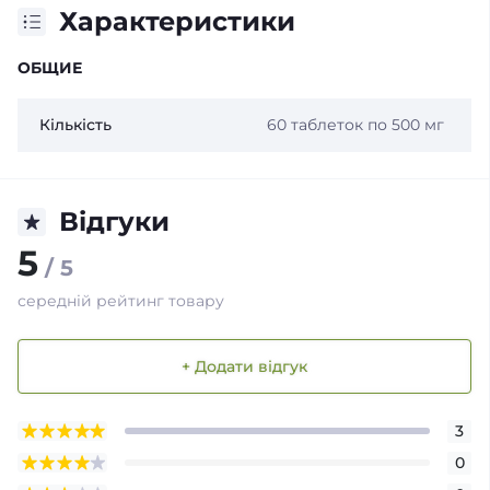
Характеристики
ОБЩИЕ
Кількість
60 таблеток по 500 мг
Відгуки
5
/ 5
середній рейтинг товару
+ Додати відгук
3
0