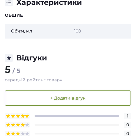
Характеристики
ОБЩИЕ
Об'єм, мл
100
Відгуки
5
/ 5
середній рейтинг товару
+ Додати відгук
1
0
0