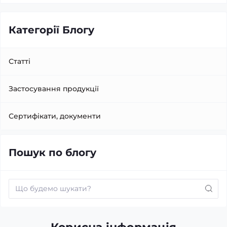
Категорії Блогу
Статті
Застосування продукції
Сертифікати, документи
Пошук по блогу