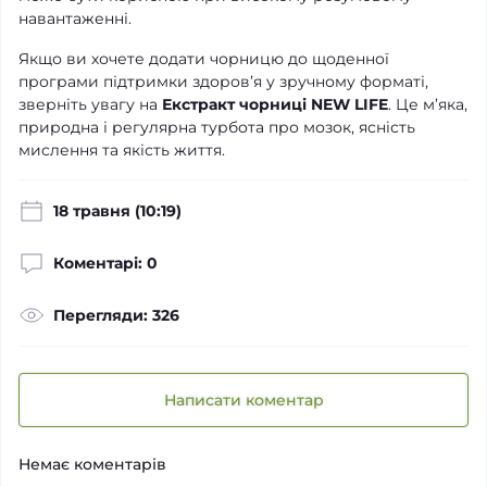
навантаженні.
Якщо ви хочете додати чорницю до щоденної
програми підтримки здоров’я у зручному форматі,
зверніть увагу на
Екстракт чорниці NEW LIFE
. Це м’яка,
природна і регулярна турбота про мозок, ясність
мислення та якість життя.
18 травня (10:19)
Коментарі: 0
Перегляди: 326
Написати коментар
Немає коментарів