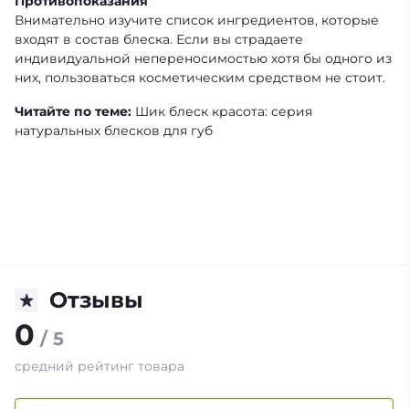
Противопоказания
Внимательно изучите список ингредиентов, которые
входят в состав блеска. Если вы страдаете
индивидуальной непереносимостью хотя бы одного из
них, пользоваться косметическим средством не стоит.
Читайте по теме:
Шик блеск красота: серия
натуральных блесков для губ
Отзывы
0
/ 5
средний рейтинг товара