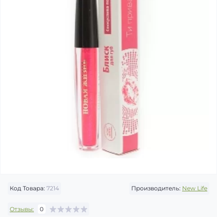
Код Товара:
7214
Производитель:
New Life
Отзывы:
0