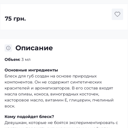
75 грн.
Описание
Объем:
3 мл
Основные ингредиенты
Блеск для губ создан на основе природных
компонентов. Он не содержит синтетических
красителей и ароматизаторов. В его состав входят
масла оливы, кокоса, виноградных косточек,
касторовое масло, витамин Е, глицерин, пчелиный
воск.
Кому подойдет блеск?
Девушкам, которые не боятся экспериментировать с