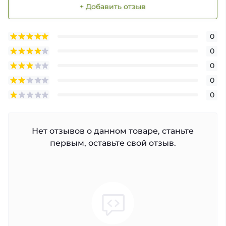
+ Добавить отзыв
0
0
0
0
0
Нет отзывов о данном товаре, станьте
первым, оставьте свой отзыв.