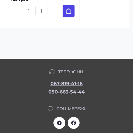
ТЕЛЕФОНИ:
067-819-41-16
050-663-54-44
СОЦ МЕРЕЖІ: