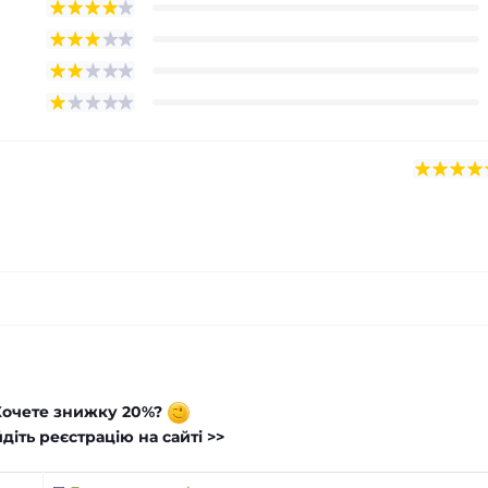
Хочете знижку 20%?
діть реєстрацію на сайті >>