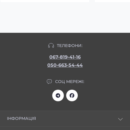
ТЕЛЕФОНИ:
067-819-41-16
050-663-54-44
СОЦ МЕРЕЖІ:
ІНФОРМАЦІЯ