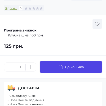
Відгуки:
0
Програма знижок
Клубна ціна:
100 грн.
125 грн.
До кошика
ДОСТАВКА
- Самовивіз у Києві
- Нова Пошта відділення
- Нова Пошта поштамат