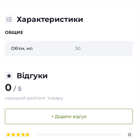
Характеристики
ОБЩИЕ
Об'єм, мл
30
Відгуки
0
/ 5
середній рейтинг товару
+ Додати відгук
0