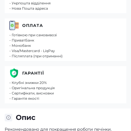
- Укрпошта відділення
- Нова Пошта адреса
ОПЛАТА
- Готівкою при самовивозі
- ПриватБанк
- Монобанк
- Visa/Mastercard - LiqPay
- Післяплата (при отриманні)
ГАРАНТІЇ
- Клубні знижки 20%
- Оригінальна продукція
- Сертифікати, висновки
- Гарантія якості
Опис
Рекомендовано для покращення роботи печінки.