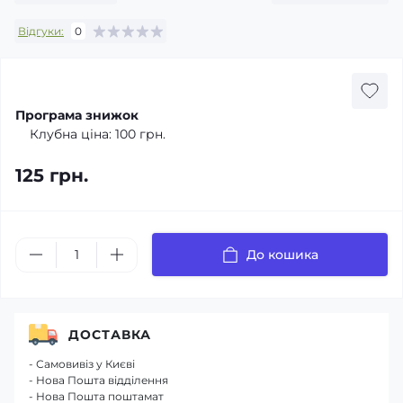
Відгуки:
0
Програма знижок
Клубна ціна:
100 грн.
125 грн.
До кошика
ДОСТАВКА
- Самовивіз у Києві
- Нова Пошта відділення
- Нова Пошта поштамат