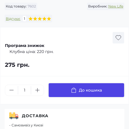
Код товару:
7602
Виробник:
New Life
Відгуки:
1
Програма знижок
Клубна ціна:
220 грн.
275 грн.
До кошика
ДОСТАВКА
- Самовивіз у Києві