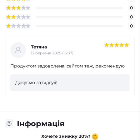
0
0
0
Тетяна
12 березня 2025 (13:37)
Продуктом задоволена, сайтом теж, рекомендую
Дякуємо за відгук!
Інформація
Хочете знижку 20%?