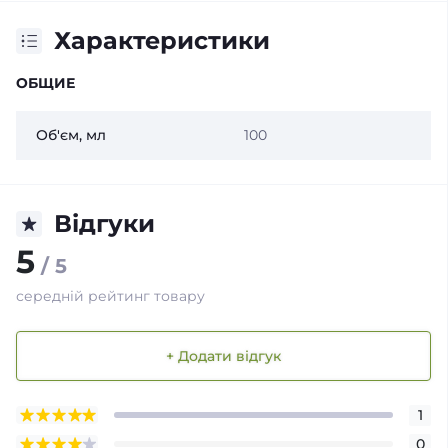
Характеристики
ОБЩИЕ
Об'єм, мл
100
Відгуки
5
/ 5
середній рейтинг товару
+ Додати відгук
1
0