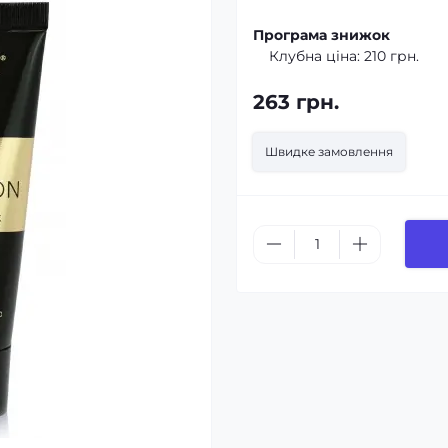
Програма знижок
Клубна ціна:
210 грн.
263 грн.
Швидке замовлення