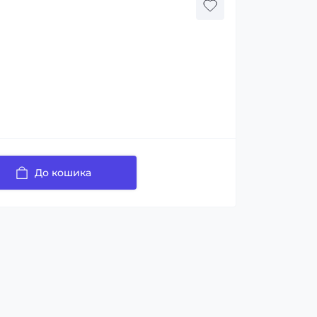
До кошика