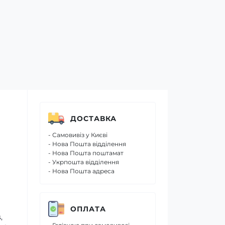
ДОСТАВКА
- Самовивіз у Києві
- Нова Пошта відділення
- Нова Пошта поштамат
- Укрпошта відділення
- Нова Пошта адреса
ОПЛАТА
,