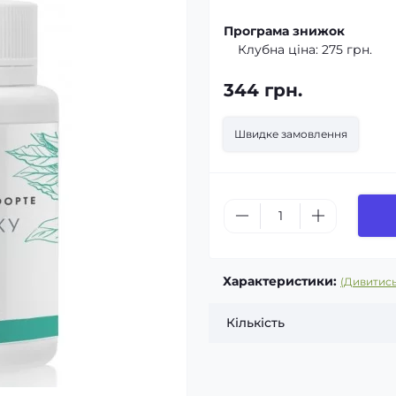
Програма знижок
Клубна ціна:
275 грн.
344 грн.
Швидке замовлення
Характеристики:
(Дивитись
Кількість