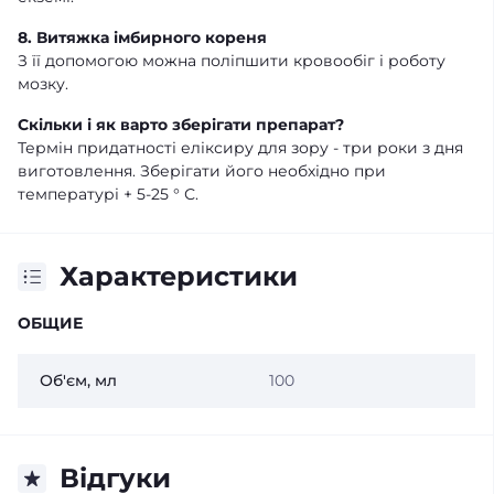
8. Витяжка імбирного кореня
З її допомогою можна поліпшити кровообіг і роботу
мозку.
Скільки і як варто зберігати препарат?
Термін придатності еліксиру для зору - три роки з дня
виготовлення. Зберігати його необхідно при
температурі + 5-25 ° С.
Характеристики
ОБЩИЕ
Об'єм, мл
100
Відгуки