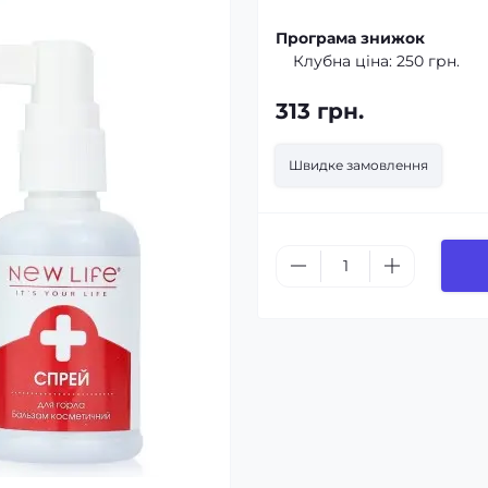
Програма знижок
Клубна ціна:
250 грн.
313 грн.
Швидке замовлення