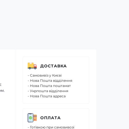
ДОСТАВКА
- Самовивіз у Києві
- Нова Пошта відділення
є
- Нова Пошта поштамат
ом.
- Укрпошта відділення
- Нова Пошта адреса
ОПЛАТА
- Готівкою при самовивозі