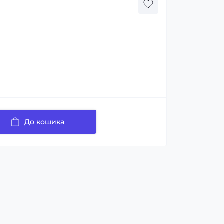
До кошика