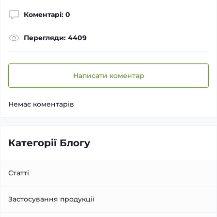
Коментарі: 0
Перегляди: 4409
Написати коментар
Немає коментарів
Категорії Блогу
Статті
Застосування продукції