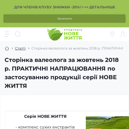
ДЛЯ ЧЛЕНІВ КЛУБУ ЗНИЖКИ -20%! = >> ДЕТАЛЬНІШЕ
Зачинити
Статті
Сторінка валеолога за жовтень 2018 р. ПРАКТИЧНІ
Сторінка валеолога за жовтень 2018
р. ПРАКТИЧНІ НАПРАЦЮВАННЯ по
застосуванню продукції серії НОВЕ
ЖИТТЯ
Серія НОВЕ ЖИТТЯ
- комплекс сухих екстрактів