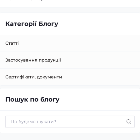
Категорії Блогу
Статті
Застосування продукції
Сертифікати, документи
Пошук по блогу