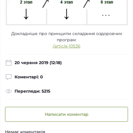
Докладніше про принципи складання оздоровчих
програм:
/article-10536
20 червня 2019 (12:18)
Коментарі: 0
Перегляди: 5215
Написати коментар
Немає коментарів