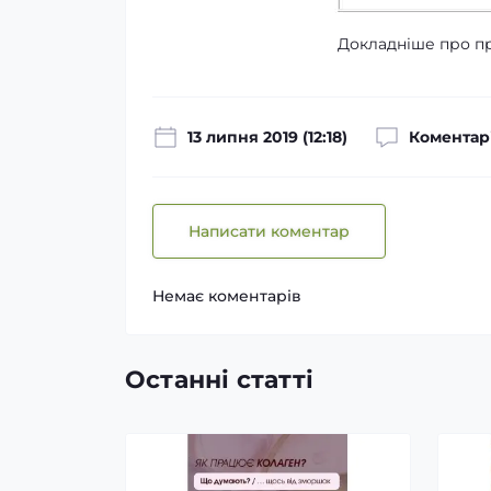
Докладніше про п
13 липня 2019 (12:18)
Коментарі
Написати коментар
Немає коментарів
Останні статті