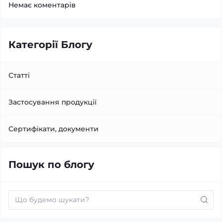
Немає коментарів
Категорії Блогу
Статті
Застосування продукції
Сертифікати, документи
Пошук по блогу