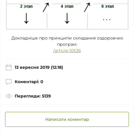
Докладніше про принципи складання оздоровчих
програм:
/article-10536
13 вересня 2019 (12:18)
Коментарі: 0
Перегляди: 5139
Написати коментар