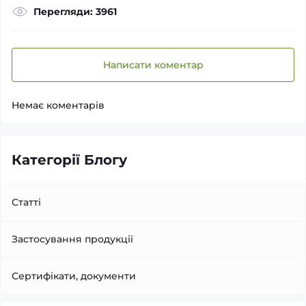
Перегляди: 3961
Написати коментар
Немає коментарів
Категорії Блогу
Статті
Застосування продукції
Сертифікати, документи