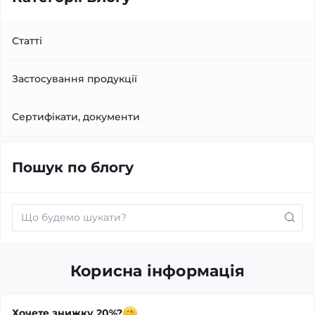
Статті
Застосування продукції
Сертифікати, документи
Пошук по блогу
Корисна інформація
Хочете знижку 20%?