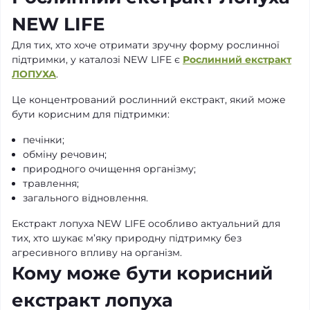
NEW LIFE
Для тих, хто хоче отримати зручну форму рослинної
підтримки, у каталозі NEW LIFE є
Рослинний екстракт
ЛОПУХА
.
Це концентрований рослинний екстракт, який може
бути корисним для підтримки:
печінки;
обміну речовин;
природного очищення організму;
травлення;
загального відновлення.
Екстракт лопуха NEW LIFE особливо актуальний для
тих, хто шукає м’яку природну підтримку без
агресивного впливу на організм.
Кому може бути корисний
екстракт лопуха