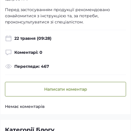
Перед застосуванням продукції рекомендовано
ознайомитися з інструкцією та, за потреби,
проконсультуватися зі спеціалістом.
22 травня (09:28)
Коментарі: 0
Перегляди: 467
Написати коментар
Немає коментарів
Категорії Блогу