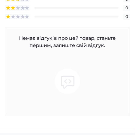
0
0
Немає відгуків про цей товар, станьте
першим, залиште свій відгук.