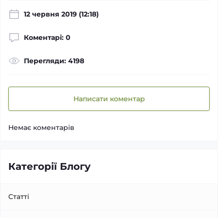
12 червня 2019 (12:18)
Коментарі: 0
Перегляди: 4198
Написати коментар
Немає коментарів
Категорії Блогу
Статті